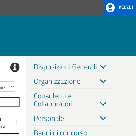
ACCEDI
Disposizioni Generali
Organizzazione
Consulenti e
Collaboratori
Personale
a
ica
Bandi di concorso