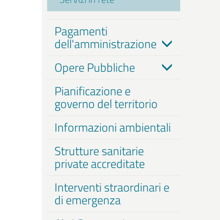
Pagamenti
dell'amministrazione
Opere Pubbliche
Pianificazione e
governo del territorio
Informazioni ambientali
Strutture sanitarie
private accreditate
Interventi straordinari e
di emergenza