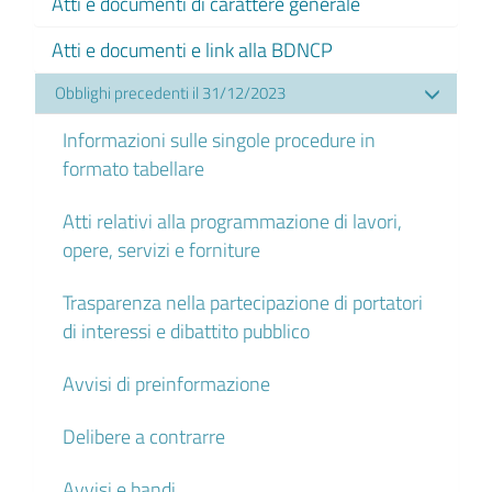
Atti e documenti di carattere generale
Atti e documenti e link alla BDNCP
Obblighi precedenti il 31/12/2023
Informazioni sulle singole procedure in
formato tabellare
Atti relativi alla programmazione di lavori,
opere, servizi e forniture
Trasparenza nella partecipazione di portatori
di interessi e dibattito pubblico
Avvisi di preinformazione
Delibere a contrarre
Avvisi e bandi