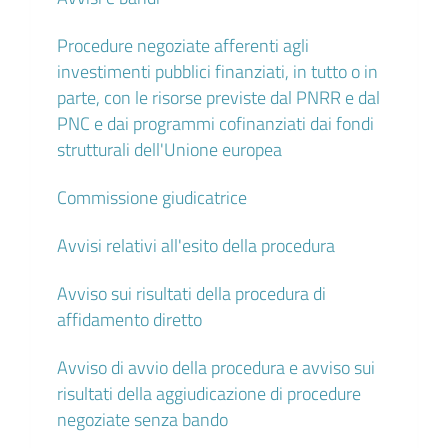
Procedure negoziate afferenti agli
investimenti pubblici finanziati, in tutto o in
parte, con le risorse previste dal PNRR e dal
PNC e dai programmi cofinanziati dai fondi
strutturali dell'Unione europea
Commissione giudicatrice
Avvisi relativi all'esito della procedura
Avviso sui risultati della procedura di
affidamento diretto
Avviso di avvio della procedura e avviso sui
risultati della aggiudicazione di procedure
negoziate senza bando