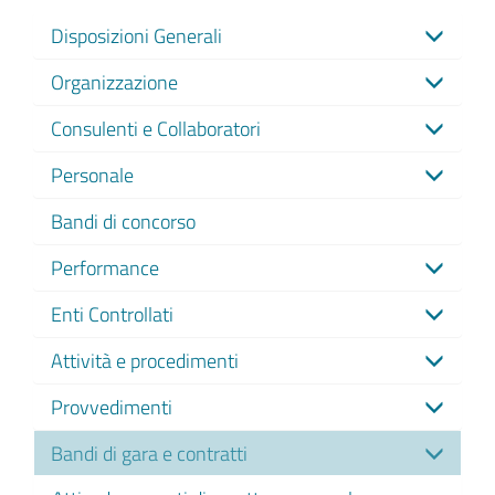
Disposizioni Generali
Organizzazione
Consulenti e Collaboratori
Personale
Bandi di concorso
Performance
Enti Controllati
Attività e procedimenti
Provvedimenti
Bandi di gara e contratti