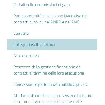
Verbali delle commissioni di gara
Pari opportunità e inclusione lavorativa nei
contratti pubblici, nel PNRR e nel PNC
Contratti
Collegi consultivi tecnici
Fase esecutiva
Resoconti della gestione finanziaria dei
contratti al termine della loro esecuzione
Concessioni e partenariato pubblico privato
Affidamenti diretti di lavori, servizi e forniture
di somma urgenza e di protezione civile