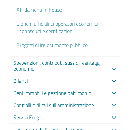
Affidamenti in house
Elenchi ufficiali di operatori economici
riconosciuti e certificazioni
Progetti di investimento pubblico
Sovvenzioni, contributi, sussidi, vantaggi
economici
Bilanci
Beni immobili e gestione patrimonio
Controlli e rilievi sull'amministrazione
Servizi Erogati
Pagamenti dell'amministrazione