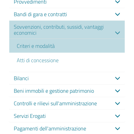
Provvedimenti
Bandi di gara e contratti
Sovvenzioni, contributi, sussidi, vantaggi
economici
Criteri e modalità
Atti di concessione
Bilanci
Beni immobili e gestione patrimonio
Controlli e rilievi sull'amministrazione
Servizi Erogati
Pagamenti dell'amministrazione