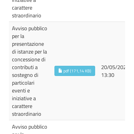
carattere
straordinario
Avviso pubblico
per la
presentazione
di istanze per la
concessione di
contributi a
20/05/2026
pdf (171,14 KB)
sostegno di
13:30
particolari
eventi e
iniziative a
carattere
straordinario
Avviso pubblico