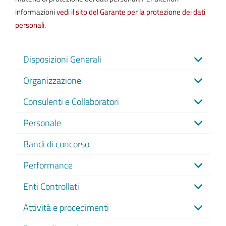
informazioni
vedi il sito del Garante per la protezione dei dati
personali
.
Disposizioni Generali
Organizzazione
Consulenti e Collaboratori
Personale
Bandi di concorso
Performance
Enti Controllati
Attività e procedimenti