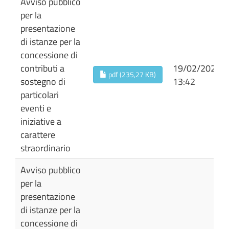
Avviso pubblico
per la
presentazione
di istanze per la
concessione di
contributi a
19/02/2026
pdf (235,27 KB)
sostegno di
13:42
particolari
eventi e
iniziative a
carattere
straordinario
Avviso pubblico
per la
presentazione
di istanze per la
concessione di