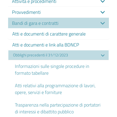
Attività e procedimenti
Provvedimenti
Bandi di gara e contratti
Atti e documenti di carattere generale
Atti e documenti e link alla BDNCP
Obblighi precedenti il 31/12/2023
Informazioni sulle singole procedure in
formato tabellare
Atti relativi alla programmazione di lavori,
opere, servizi e forniture
Trasparenza nella partecipazione di portatori
di interessi e dibattito pubblico