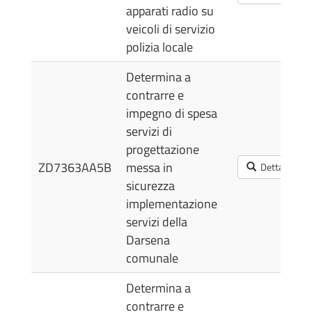
apparati radio su
veicoli di servizio
polizia locale
Determina a
contrarre e
impegno di spesa
servizi di
progettazione
ZD7363AA5B
messa in
Dettagli
sicurezza
implementazione
servizi della
Darsena
comunale
Determina a
contrarre e