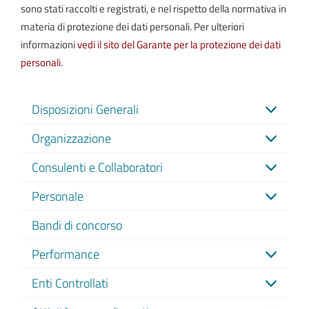
sono stati raccolti e registrati, e nel rispetto della normativa in
materia di protezione dei dati personali. Per ulteriori
informazioni
vedi il sito del Garante per la protezione dei dati
personali
.
Disposizioni Generali
Organizzazione
Consulenti e Collaboratori
Personale
Bandi di concorso
Performance
Enti Controllati