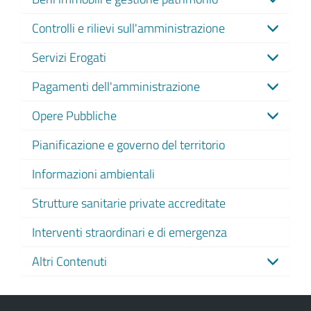
Controlli e rilievi sull'amministrazione
Servizi Erogati
Pagamenti dell'amministrazione
Opere Pubbliche
Pianificazione e governo del territorio
Informazioni ambientali
Strutture sanitarie private accreditate
Interventi straordinari e di emergenza
Altri Contenuti