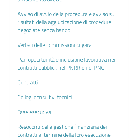
Avviso di avvio della procedura e avviso sui
risultati della aggiudicazione di procedure
negoziate senza bando
Verbali delle commissioni di gara
Pari opportunità e inclusione lavorativa nei
contratti pubblici, nel PNRR e nel PNC
Contratti
Collegi consultivi tecnici
Fase esecutiva
Resoconti della gestione finanziaria dei
contratti al termine della loro esecuzione