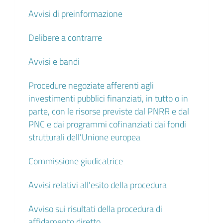
Avvisi di preinformazione
Delibere a contrarre
Avvisi e bandi
Procedure negoziate afferenti agli
investimenti pubblici finanziati, in tutto o in
parte, con le risorse previste dal PNRR e dal
PNC e dai programmi cofinanziati dai fondi
strutturali dell'Unione europea
Commissione giudicatrice
Avvisi relativi all'esito della procedura
Avviso sui risultati della procedura di
affidamento diretto