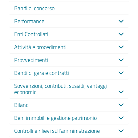
Bandi di concorso
Performance
Enti Controllati
Attività e procedimenti
Provvedimenti
Bandi di gara e contratti
Sovvenzioni, contributi, sussidi, vantaggi
economici
Bilanci
Beni immobili e gestione patrimonio
Controlli e rilievi sull'amministrazione