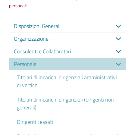
personali
.
Disposizioni Generali
Organizzazione
Consulenti e Collaboratori
Personale
Titolari di incarichi dirigenziali amministrativi
di vertice
Titolari di incarichi dirigenziali (dirigenti non
generali)
Dirigenti cessati