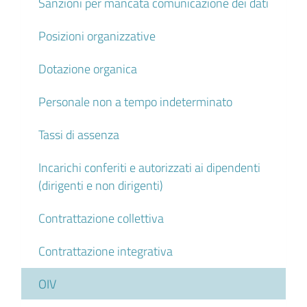
Sanzioni per mancata comunicazione dei dati
Posizioni organizzative
Dotazione organica
Personale non a tempo indeterminato
Tassi di assenza
Incarichi conferiti e autorizzati ai dipendenti
(dirigenti e non dirigenti)
Contrattazione collettiva
Contrattazione integrativa
OIV