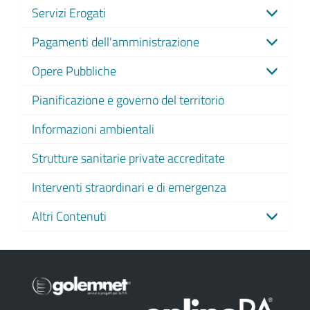
Servizi Erogati
Pagamenti dell'amministrazione
Opere Pubbliche
Pianificazione e governo del territorio
Informazioni ambientali
Strutture sanitarie private accreditate
Interventi straordinari e di emergenza
Altri Contenuti