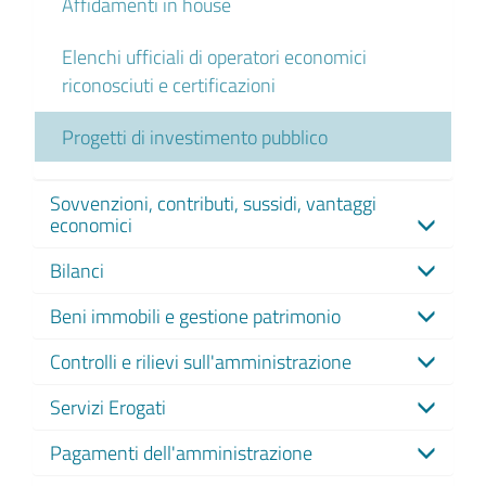
Affidamenti in house
Elenchi ufficiali di operatori economici
riconosciuti e certificazioni
Progetti di investimento pubblico
Sovvenzioni, contributi, sussidi, vantaggi
economici
Bilanci
Beni immobili e gestione patrimonio
Controlli e rilievi sull'amministrazione
Servizi Erogati
Pagamenti dell'amministrazione