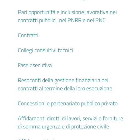
Pari opportunità e inclusione lavorativa nei
contratti pubblici, nel PNRR e nel PNC
Contratti
Collegi consultivi tecnici
Fase esecutiva
Resoconti della gestione finanziaria dei
contratti al termine della loro esecuzione
Concessioni e partenariato pubblico privato
Affidamenti diretti di lavori, servizi e forniture
di somma urgenza e di protezione civile