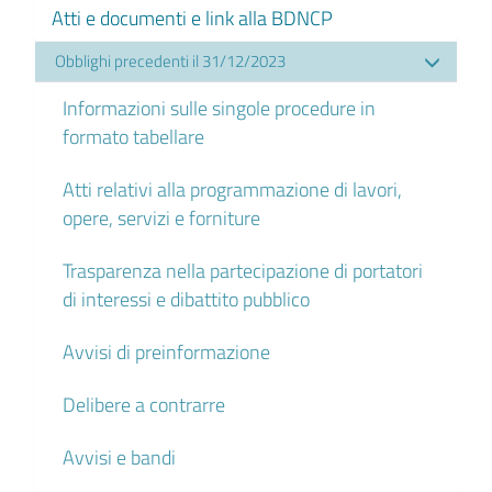
Atti e documenti e link alla BDNCP
Obblighi precedenti il 31/12/2023
Informazioni sulle singole procedure in
formato tabellare
Atti relativi alla programmazione di lavori,
opere, servizi e forniture
Trasparenza nella partecipazione di portatori
di interessi e dibattito pubblico
Avvisi di preinformazione
Delibere a contrarre
Avvisi e bandi