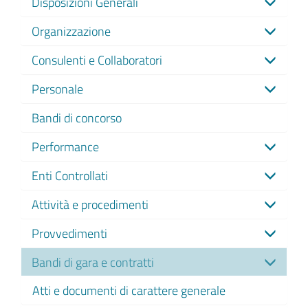
Disposizioni Generali
Organizzazione
Consulenti e Collaboratori
Personale
Bandi di concorso
Performance
Enti Controllati
Attività e procedimenti
Provvedimenti
Bandi di gara e contratti
Atti e documenti di carattere generale