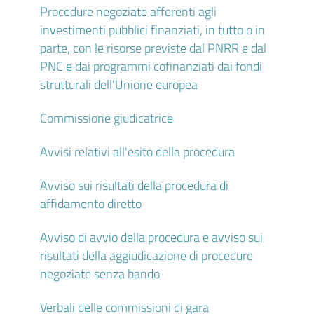
Procedure negoziate afferenti agli
investimenti pubblici finanziati, in tutto o in
parte, con le risorse previste dal PNRR e dal
PNC e dai programmi cofinanziati dai fondi
strutturali dell'Unione europea
Commissione giudicatrice
Avvisi relativi all'esito della procedura
Avviso sui risultati della procedura di
affidamento diretto
Avviso di avvio della procedura e avviso sui
risultati della aggiudicazione di procedure
negoziate senza bando
Verbali delle commissioni di gara