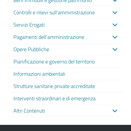
Controlli e rilievi sull'amministrazione
Servizi Erogati
Pagamenti dell'amministrazione
Opere Pubbliche
Pianificazione e governo del territorio
Informazioni ambientali
Strutture sanitarie private accreditate
Interventi straordinari e di emergenza
Altri Contenuti