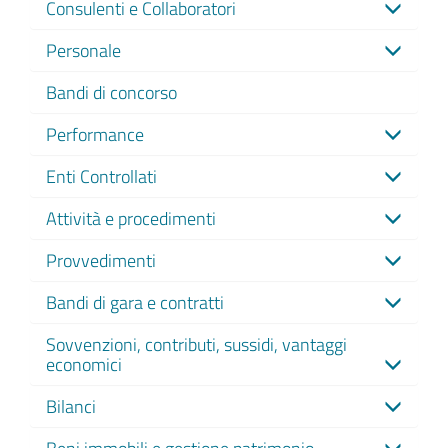
Consulenti e Collaboratori
Personale
Bandi di concorso
Performance
Enti Controllati
Attività e procedimenti
Provvedimenti
Bandi di gara e contratti
Sovvenzioni, contributi, sussidi, vantaggi
economici
Bilanci
Beni immobili e gestione patrimonio