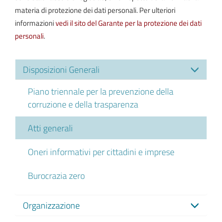
materia di protezione dei dati personali. Per ulteriori
informazioni
vedi il sito del Garante per la protezione dei dati
personali
.
Disposizioni Generali
Piano triennale per la prevenzione della
corruzione e della trasparenza
Atti generali
Oneri informativi per cittadini e imprese
Burocrazia zero
Organizzazione